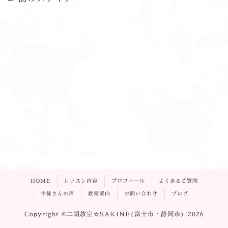
HOME
レッスン内容
プロフィール
よくあるご質問
生徒さんの声
教室案内
お問い合わせ
ブログ
Copyright ©二胡教室☆SAKINE(富士市・静岡市) 2026