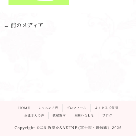
←
前のメディア
HOME
レッスン内容
プロフィール
よくあるご質問
生徒さんの声
教室案内
お問い合わせ
ブログ
Copyright ©二胡教室☆SAKINE(富士市・静岡市) 2026