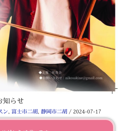
お知らせ
スン
,
富士市二胡
,
静岡市二胡
/
2024-07-17