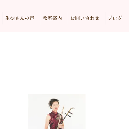
生徒さんの声
教室案内
お問い合わせ
ブログ