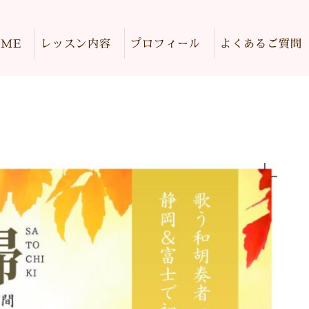
OME
レッスン内容
プロフィール
よくあるご質問