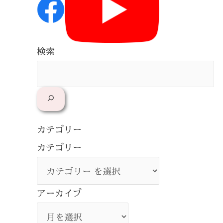
検索
カテゴリー
カテゴリー
アーカイブ