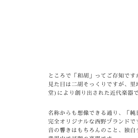
ところで「和胡」ってご存知です
見た目は二胡そっくりですが、里
堂)により創り出された近代楽器
名称からも想像できる通り、「純
完全オリジナルな西野ブランドで
音の響きはもちろんのこと、独自