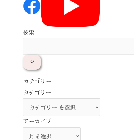
検索
カテゴリー
カテゴリー
アーカイブ