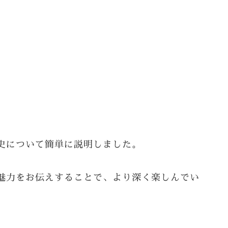
史について簡単に説明しました。
魅力をお伝えすることで、より深く楽しんでい