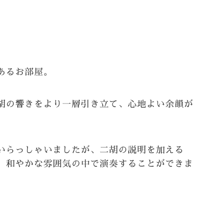
あるお部屋。
胡の響きをより一層引き立て、心地よい余韻が
いらっしゃいましたが、二胡の説明を加える
、和やかな雰囲気の中で演奏することができま