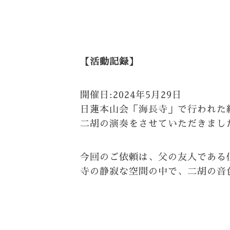
【活動記録】
開催日:2024年5月29日
日蓮本山会「海長寺」で行われた
二胡の演奏をさせていただきました
今回のご依頼は、父の友人である
寺の静寂な空間の中で、二胡の音