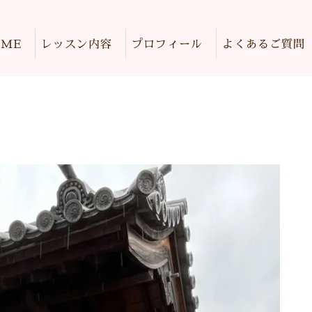
OME
レッスン内容
プロフィール
よくあるご質問