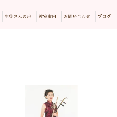
生徒さんの声
教室案内
お問い合わせ
ブログ