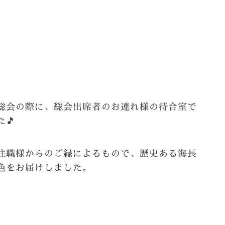
総会の際に、総会出席者のお連れ様の待合室で
🎵
住職様からのご縁によるもので、歴史ある海長
色をお届けしました。