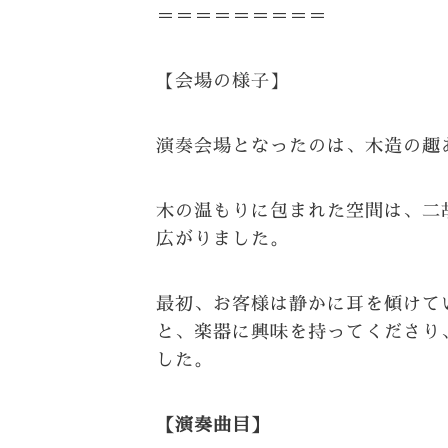
＝＝＝＝＝＝＝＝＝
【会場の様子】
演奏会場となったのは、木造の趣
木の温もりに包まれた空間は、二
広がりました。
最初、お客様は静かに耳を傾けて
と、楽器に興味を持ってくださり
した。
【演奏曲目】