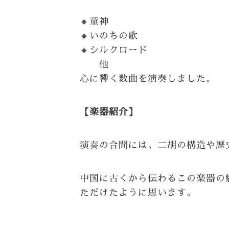
🔸童神
🔸いのちの歌
🔸シルクロード
他
心に響く数曲を演奏しました。
【楽器紹介】
演奏の合間には、二胡の構造や歴
中国に古くから伝わるこの楽器の
ただけたように思います。