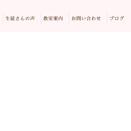
生徒さんの声
教室案内
お問い合わせ
ブログ