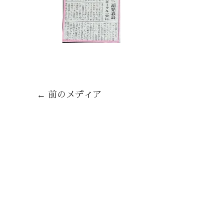
←
前のメディア