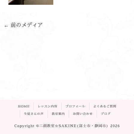
←
前のメディア
HOME
レッスン内容
プロフィール
よくあるご質問
生徒さんの声
教室案内
お問い合わせ
ブログ
Copyright ©二胡教室☆SAKINE(富士市・静岡市) 2026