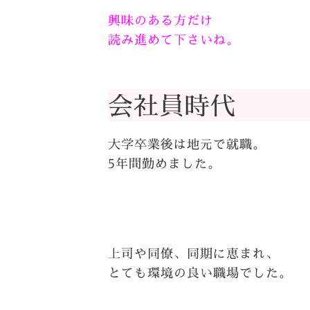
興味のある方だけ
読み進めて下さいね。
会社員時代
大学卒業後は地元で就職。
5年間勤めました。
上司や同僚、同期に恵まれ、
とても環境の良い職場でした。