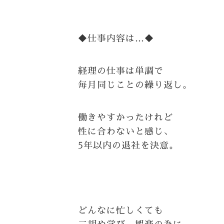
◆仕事内容は…◆
経理の仕事は単調で
毎月同じことの繰り返し。
働きやすかったけれど
性に合わないと感じ、
5年以内の退社を決意。
どんなに忙しくても