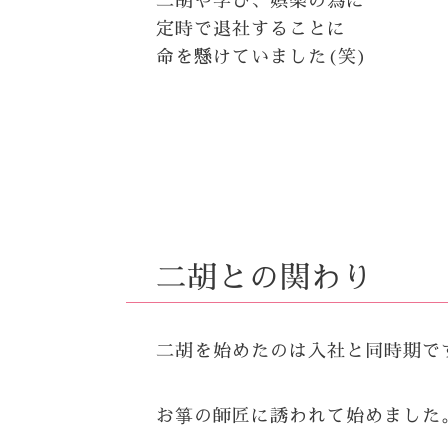
二胡や学び、娯楽の為に
定時で退社することに
命を懸けていました(笑)
二胡との関わり
二胡を始めたのは入社と同時期で
お箏の師匠に誘われて始めました