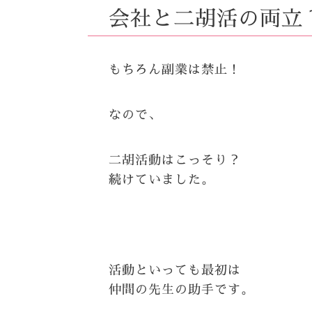
会社と二胡活の両立
もちろん副業は禁止！
なので、
二胡活動はこっそり？
続けていました。
活動といっても最初は
仲間の先生の助手です。