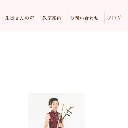
生徒さんの声
教室案内
お問い合わせ
ブログ