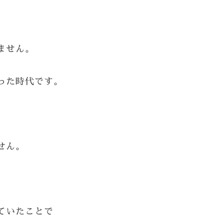
ません。
った時代です。
せん。
ていたことで