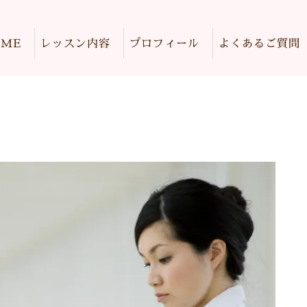
OME
レッスン内容
プロフィール
よくあるご質問