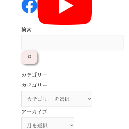
検索
カテゴリー
カテゴリー
アーカイブ