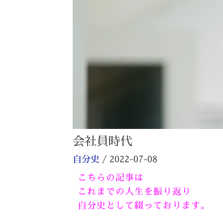
会社員時代
自分史
/
2022-07-08
こちらの記事は
これまでの人生を振り返り
自分史として綴っております。