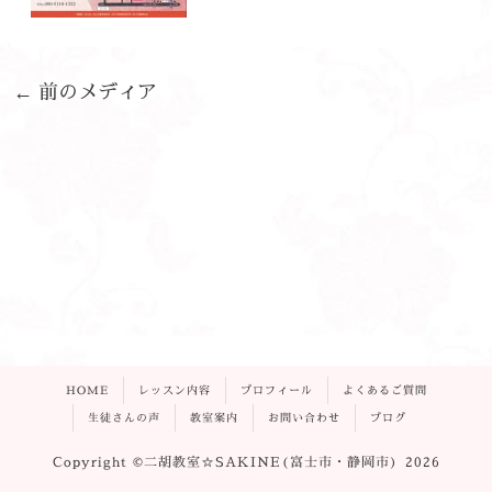
←
前のメディア
HOME
レッスン内容
プロフィール
よくあるご質問
生徒さんの声
教室案内
お問い合わせ
ブログ
Copyright ©二胡教室☆SAKINE(富士市・静岡市) 2026