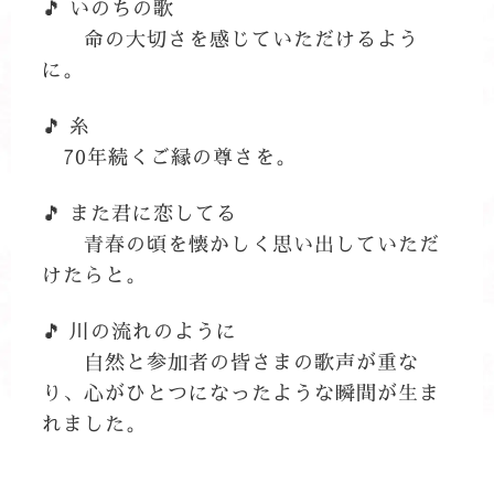
🎵 いのちの歌
命の大切さを感じていただけるよう
に。
🎵 糸
70年続くご縁の尊さを。
🎵 また君に恋してる
青春の頃を懐かしく思い出していただ
けたらと。
🎵 川の流れのように
自然と参加者の皆さまの歌声が重な
り、心がひとつになったような瞬間が生ま
れました。