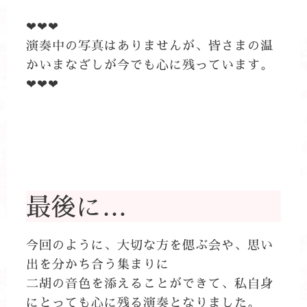
❤❤❤
演奏中の写真はありませんが、皆さまの温
かいまなざしが今でも心に残っています。
❤❤❤
最後に…
今回のように、大切な方を偲ぶ会や、思い
出を分かち合う集まりに
二胡の音色を添えることができて、私自身
にとっても心に残る演奏となりました。