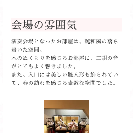
会場の雰囲気
演奏会場となったお部屋は、純和風の落ち
着いた空間。
木のぬくもりを感じるお部屋に、二胡の音
がとてもよく響きました。
また、入口には美しい雛人形も飾られてい
て、春の訪れを感じる素敵な空間でした。