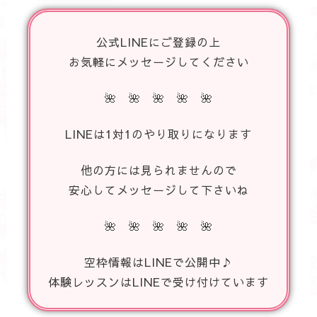
公式LINEにご登録の上
お気軽にメッセージしてください
🌺 🌺 🌺 🌺 🌺
LINEは1対1のやり取りになります
他の方には見られませんので
安心してメッセージして下さいね
🌺 🌺 🌺 🌺 🌺
空枠情報はLINEで公開中♪
体験レッスンはLINEで受け付けています