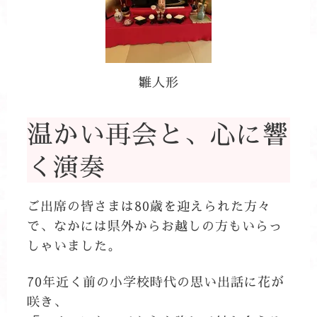
雛人形
温かい再会と、心に響
く演奏
ご出席の皆さまは80歳を迎えられた方々
で、なかには県外からお越しの方もいらっ
しゃいました。
70年近く前の小学校時代の思い出話に花が
咲き、