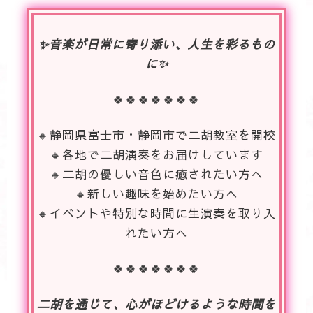
✨音楽が日常に寄り添い、人生を彩るもの
に✨
🍀🍀🍀🍀🍀🍀🍀
🔸静岡県富士市・静岡市で二胡教室を開校
🔸各地で二胡演奏をお届けしています
🔸二胡の優しい音色に癒されたい方へ
🔸新しい趣味を始めたい方へ
🔸イベントや特別な時間に生演奏を取り入
れたい方へ
🍀🍀🍀🍀🍀🍀🍀
二胡を通じて、心がほどけるような時間を