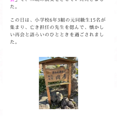
た。
この日は、小学校6年3組の元同級生15名が
集まり、亡き担任の先生を偲んで、懐かし
い再会と語らいのひとときを過ごされまし
た。