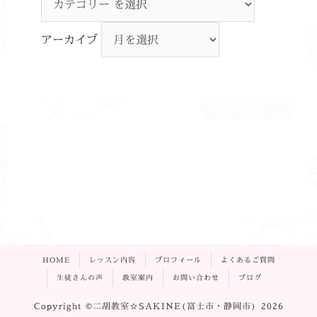
アーカイブ
HOME
レッスン内容
プロフィール
よくあるご質問
生徒さんの声
教室案内
お問い合わせ
ブログ
Copyright ©二胡教室☆SAKINE(富士市・静岡市) 2026