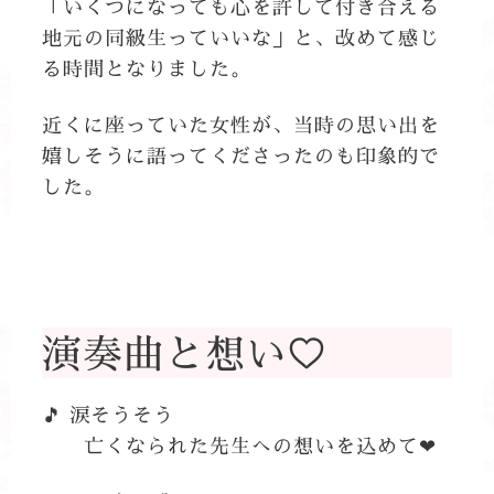
「いくつになっても心を許して付き合える
地元の同級生っていいな」と、改めて感じ
る時間となりました。
近くに座っていた女性が、当時の思い出を
嬉しそうに語ってくださったのも印象的で
した。
演奏曲と想い♡
🎵 涙そうそう
亡くなられた先生への想いを込めて❤