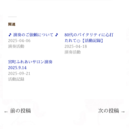
関連
🎵 演奏のご依頼について 🎵
80代のバイタリティに心打
2025-04-06
たれて🍊【活動記録】
演奏活動
2025-04-18
演奏活動
宮町ふれあいサロン演奏
2025.9.14
2025-09-21
活動記録
←
前の投稿
次の投稿
→