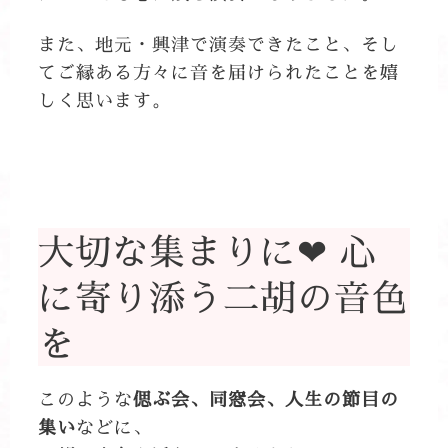
また、地元・興津で演奏できたこと、そし
てご縁ある方々に音を届けられたことを嬉
しく思います。
大切な集まりに❤ 心
に寄り添う二胡の音色
を
このような
偲ぶ会、同窓会、人生の節目の
集い
などに、