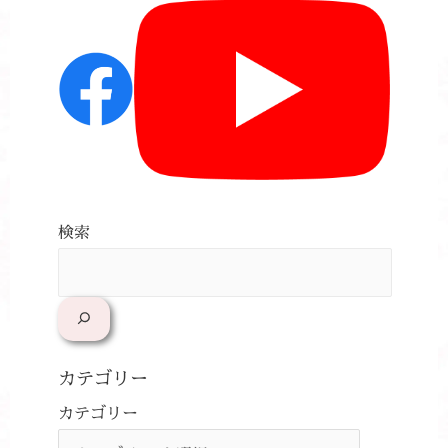
検索
カテゴリー
カテゴリー