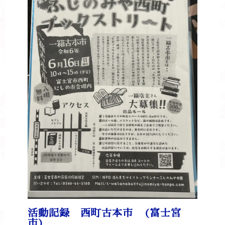
活動記録 西町古本市 (富士宮
市)