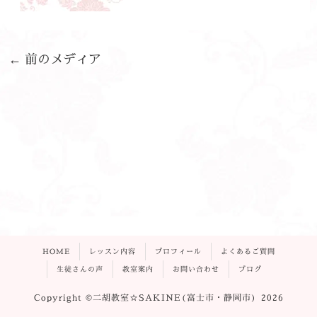
←
前のメディア
HOME
レッスン内容
プロフィール
よくあるご質問
生徒さんの声
教室案内
お問い合わせ
ブログ
Copyright ©二胡教室☆SAKINE(富士市・静岡市) 2026