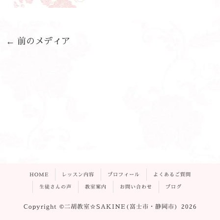
←
前のメディア
HOME
レッスン内容
プロフィール
よくあるご質問
生徒さんの声
教室案内
お問い合わせ
ブログ
Copyright ©二胡教室☆SAKINE(富士市・静岡市) 2026