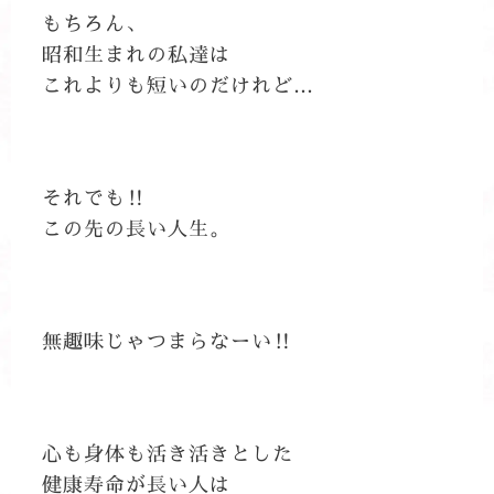
もちろん、
昭和生まれの私達は
これよりも短いのだけれど…
それでも‼
この先の長い人生。
無趣味じゃつまらなーい‼
心も身体も活き活きとした
健康寿命が長い人は