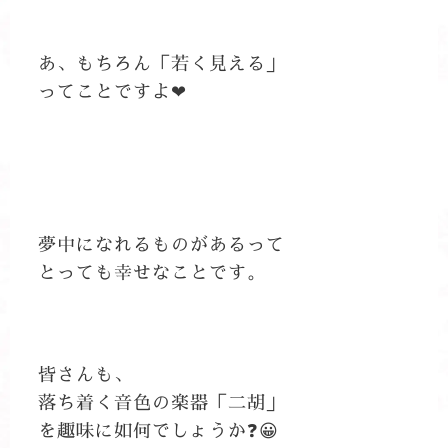
あ、もちろん「若く見える」
ってことですよ❤
夢中になれるものがあるって
とっても幸せなことです。
皆さんも、
落ち着く音色の楽器「二胡」
を趣味に如何でしょうか❓😀