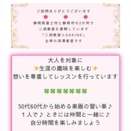
大人を対象に
生涯の趣味を楽しむ
想いを尊重してレッスンを行っています
50代60代から始める楽器の習い事♪
１人で♪ ときには仲間と一緒に♪
自分時間を楽しみましょう