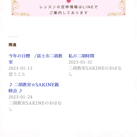
関連
今年の目標 /富士市二胡教
私の二胡時間
室
2023-01-31
2023-01-13
二胡教室SAKINEのおはな
思うこと
し
♪ 二胡教室☆SAKINE親
睦会 ♪
2023-01-24
二胡教室SAKINEのおはな
し