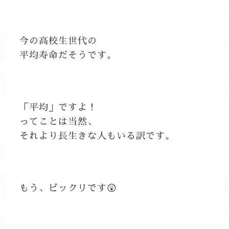
今の高校生世代の
平均寿命だそうです。
「平均」ですよ！
ってことは当然、
それより長生きな人もいる訳です。
もう、ビックリです😲