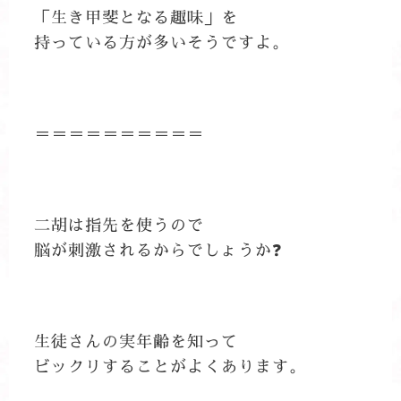
「生き甲斐となる趣味」を
持っている方が多いそうですよ。
＝＝＝＝＝＝＝＝＝＝
二胡は指先を使うので
脳が刺激されるからでしょうか❓
生徒さんの実年齢を知って
ビックリすることがよくあります。