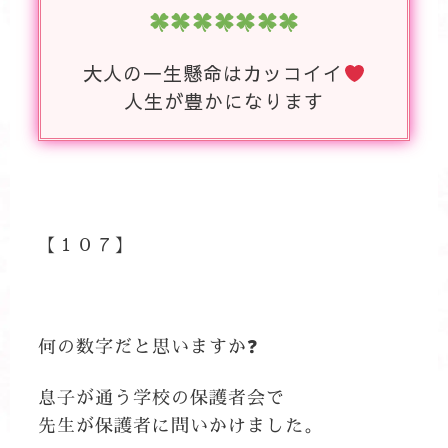
大人の一生懸命はカッコイイ
人生が豊かになります
【１０７】
何の数字だと思いますか❓
息子が通う学校の保護者会で
先生が保護者に問いかけました。