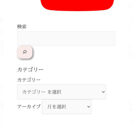
検索
カテゴリー
カテゴリー
アーカイブ