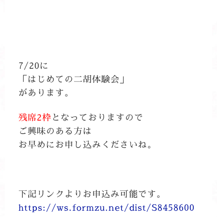
7/20に
「はじめての二胡体験会」
があります。
残席2枠
となっておりますので
ご興味のある方は
お早めにお申し込みくださいね。
下記リンクよりお申込み可能です。
https://ws.formzu.net/dist/S8458600