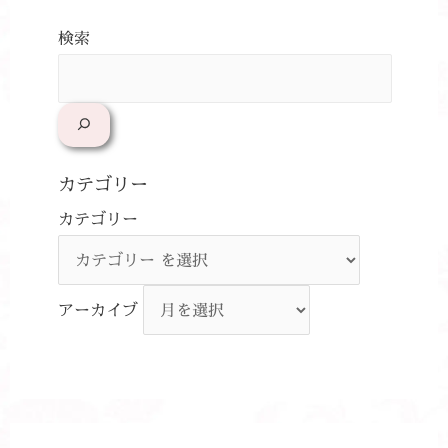
検索
カテゴリー
カテゴリー
アーカイブ