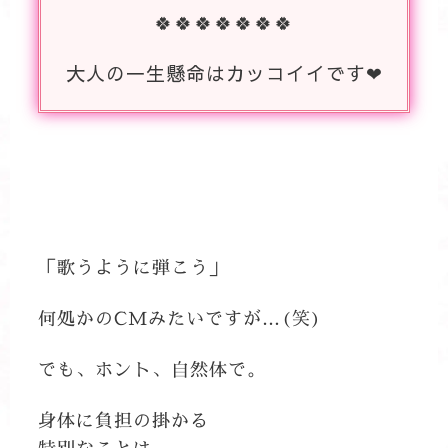
🍀🍀🍀🍀🍀🍀🍀
大人の一生懸命はカッコイイです❤
「歌うように弾こう」
何処かのCMみたいですが…(笑)
でも、ホント、自然体で。
身体に負担の掛かる