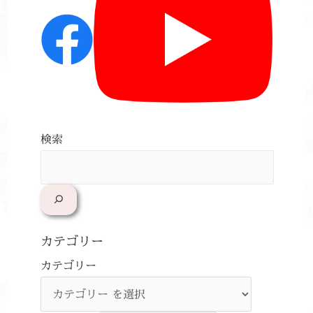
検索
カテゴリー
カテゴリー