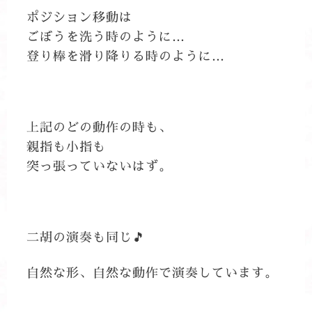
ポジション移動は
ごぼうを洗う時のように…
登り棒を滑り降りる時のように…
上記のどの動作の時も、
親指も小指も
突っ張っていないはず。
二胡の演奏も同じ🎵
自然な形、自然な動作で演奏しています。