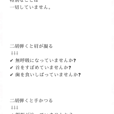
特別なことは
一切していません。
二胡弾くと肩が凝る
⇩⇩⇩
✔ 無呼吸になっていませんか❓
✔ 首をすぼめていませんか❓
✔ 歯を食いしばっていませんか❓
二胡弾くと手かつる
⇩⇩⇩