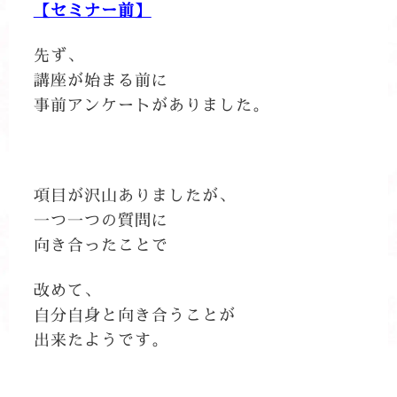
【セミナー前】
先ず、
講座が始まる前に
事前アンケートがありました。
項目が沢山ありましたが、
一つ一つの質問に
向き合ったことで
改めて、
自分自身と向き合うことが
出来たようです。