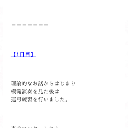
＝＝＝＝＝＝＝
【1日目】
理論的なお話からはじまり
模範演奏を見た後は
運弓練習を行いました。