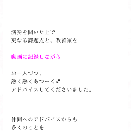
演奏を聞いた上で
更なる課題点と、改善策を
動画に記録しながら
お一人づつ、
熱く熱くあつーく💕
アドバイスしてくださいました。
仲間へのアドバイスからも
多くのことを