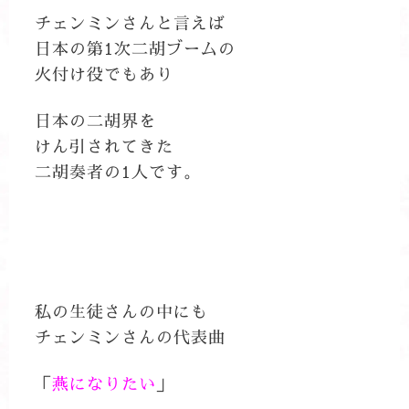
チェンミンさんと言えば
日本の第1次二胡ブームの
火付け役でもあり
日本の二胡界を
けん引されてきた
二胡奏者の1人です。
私の生徒さんの中にも
チェンミンさんの代表曲
「
燕になりたい
」