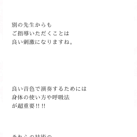
別の先生からも
ご指導いただくことは
良い刺激になりますね。
良い音色で演奏するためには
身体の使い方や呼吸法
が超重要‼‼