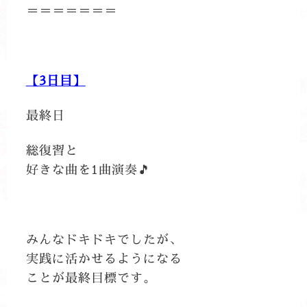
＝＝＝＝＝＝＝
【3日目】
最終日
総復習と
好きな曲を1曲演奏🎵
みんなドキドキでしたが、
実践に活かせるようになる
ことが最終目標です。