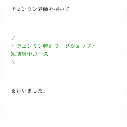
チェンミン老師を招いて
／
～チェンミン特別ワークショップ～
短期集中コース
＼
を行いました。