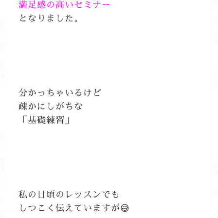
満足感の高いセミナー
となりました。
分かっちゃいるけど
疎かにしがちな
「基礎練習」
私の日頃のレッスンでも
しつこく伝えていますが😅