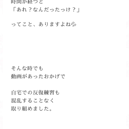
時間が経つと
「あれ？なんだったっけ？」
ってこと、ありますよね💦
そんな時でも
動画があったおかげで
自宅での反復練習も
混乱することなく
取り組めました。