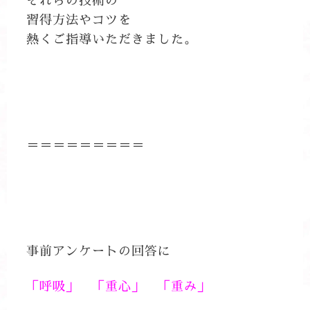
それらの技術の
習得方法やコツを
熱くご指導いただきました。
＝＝＝＝＝＝＝＝＝
事前アンケートの回答に
「呼吸」 「重心」 「重み」