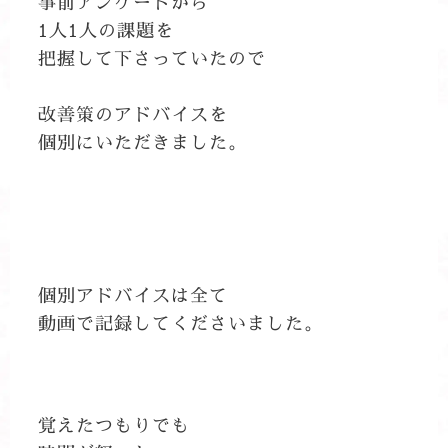
事前アンケートから
1人1人の課題を
把握して下さっていたので
改善策のアドバイスを
個別にいただきました。
個別アドバイスは全て
動画で記録してくださいました。
覚えたつもりでも