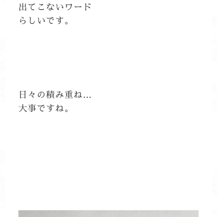
出てこないワード
らしいです。
日々の積み重ね…
大事ですね。