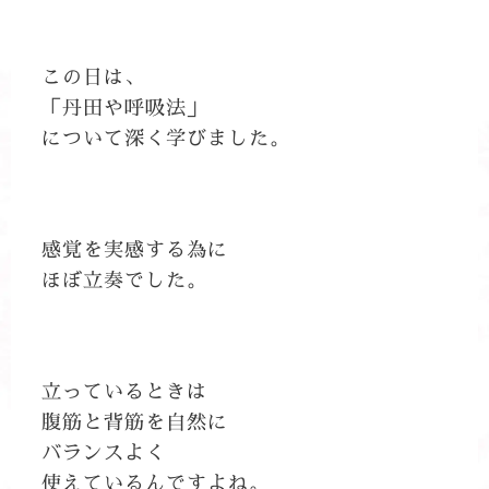
この日は、
「丹田や呼吸法」
について深く学びました。
感覚を実感する為に
ほぼ立奏でした。
立っているときは
腹筋と背筋を自然に
バランスよく
使えているんですよね。