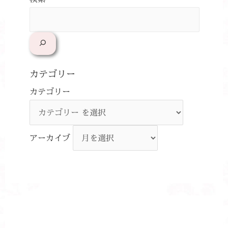
カテゴリー
カテゴリー
アーカイブ