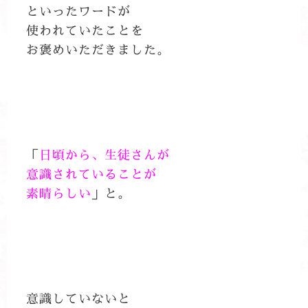
といったワードが
使われていたことを
お褒めいただきました。
「
日頃から、生徒さんが
意識されていることが
素晴らしい
」と。
意識していないと