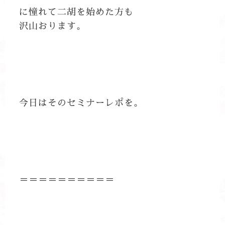
に憧れて二胡を始めた方も
沢山おります。
今日はそのセミナーレポを。
＝＝＝＝＝＝＝＝＝＝