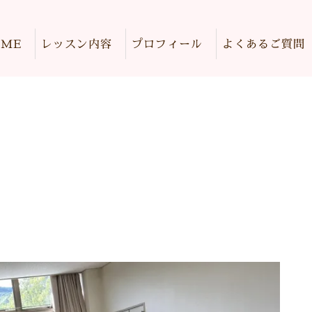
OME
レッスン内容
プロフィール
よくあるご質問