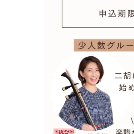
2025.2.26