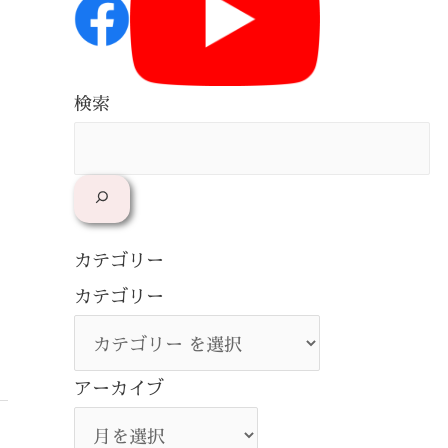
検索
カテゴリー
カテゴリー
アーカイブ