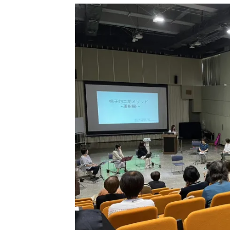
【二
胡
セ
ミ
ナ
ー
開
催
レ
ポ】
音
の
原
点
に
立