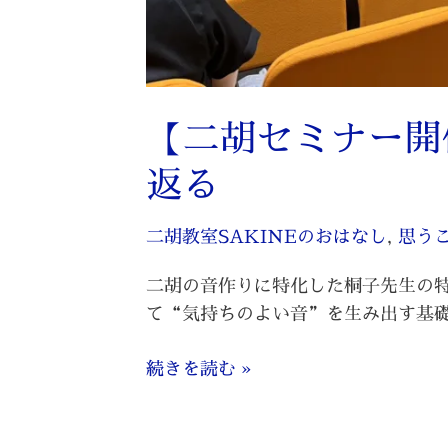
ち
返
る
【二胡セミナー開
返る
二胡教室SAKINEのおはなし
,
思う
二胡の音作りに特化した桐子先生の
て“気持ちのよい音”を生み出す基
続きを読む »