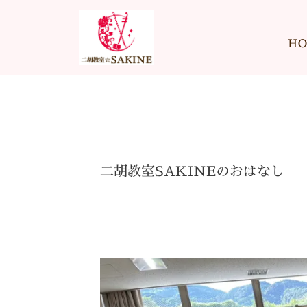
内
容
H
を
ス
キ
ッ
プ
二胡教室SAKINEのおはなし
憧
れ
の