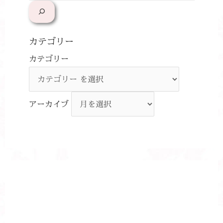
カテゴリー
カテゴリー
アーカイブ