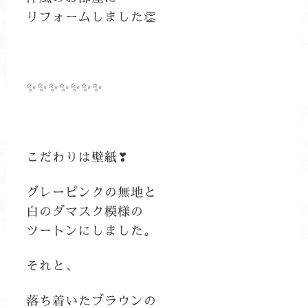
リフォームしました👏
✨✨✨✨✨✨✨
こだわりは壁紙❣
グレーピンクの無地と
白のダマスク模様の
ツートンにしました。
それと、
落ち着いたブラウンの