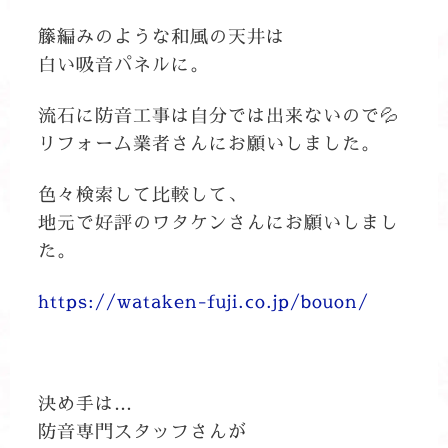
籐編みのような和風の天井は
白い吸音パネルに。
流石に防音工事は自分では出来ないので💦
リフォーム業者さんにお願いしました。
色々検索して比較して、
地元で好評のワタケンさんにお願いしまし
た。
https://wataken-fuji.co.jp/bouon/
決め手は…
防音専門スタッフさんが