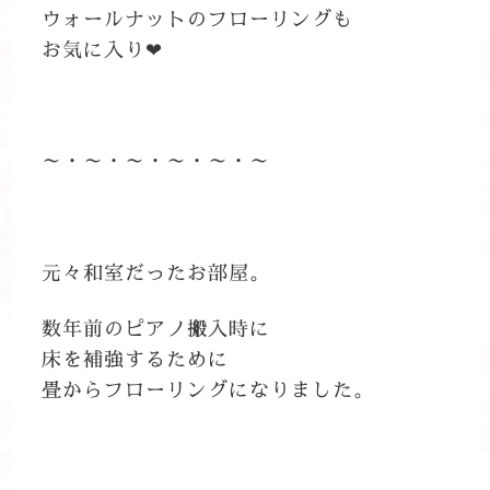
ウォールナットのフローリングも
お気に入り❤
～・～・～・～・～・～
元々和室だったお部屋。
数年前のピアノ搬入時に
床を補強するために
畳からフローリングになりました。