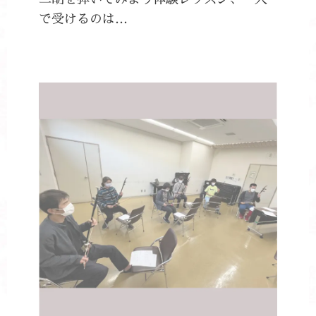
で受けるのは…