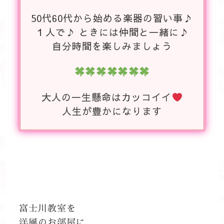
50代60代から始める楽器の習い事♪
１人で♪ ときには仲間と一緒に♪
自分時間を楽しみましょう
大人の一生懸命はカッコイイ
人生が豊かになります
富士川教室を
洋風のお部屋に