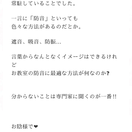
常駐していることでした。
一言に「防音」といっても
色々な方法があるのだとか。
遮音、吸音、防振…
言葉からなんとなくイメージはできるけれ
ど
お教室の防音に最適な方法が何なのか❓
分からないことは専門家に聞くのが一番‼
お陰様で❤