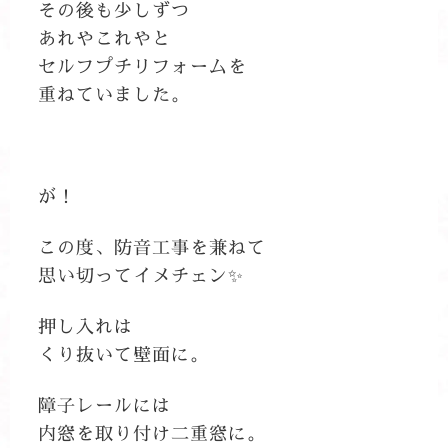
その後も少しずつ
あれやこれやと
セルフプチリフォームを
重ねていました。
が！
この度、防音工事を兼ねて
思い切ってイメチェン✨
押し入れは
くり抜いて壁面に。
障子レールには
内窓を取り付け二重窓に。