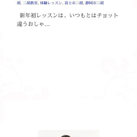
胡
,
二胡教室
,
体験レッスン
,
富士市二胡
,
静岡市二胡
新年初レッスンは、いつもとはチョット
違うおしゃ…