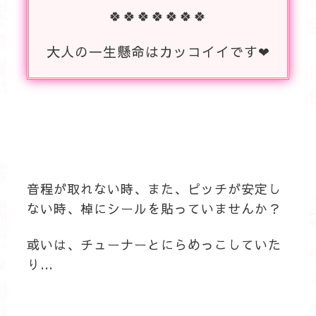
🍀🍀🍀🍀🍀🍀🍀
大人の一生懸命はカッコイイです❤
音程が取れない時、また、ピッチが安定し
ない時、棹にシールを貼っていませんか？
或いは、チューナーとにらめっこしていた
り…