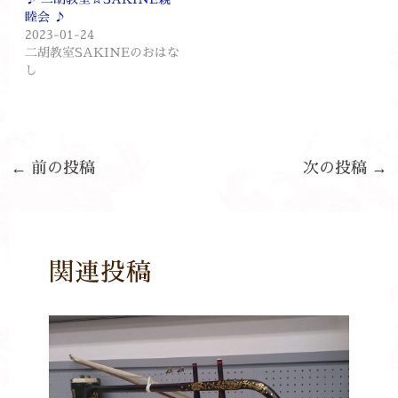
睦会 ♪
2023-01-24
二胡教室SAKINEのおはな
し
←
前の投稿
次の投稿
→
関連投稿