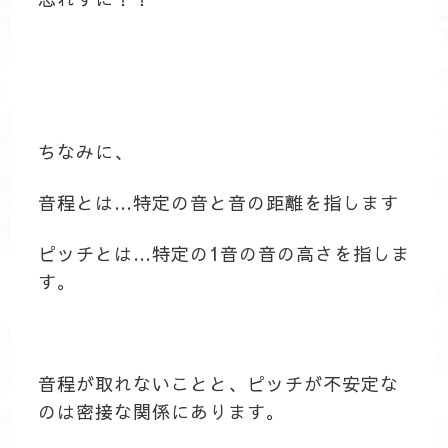
ちなみに、
音程とは…特定の音と音の距離を指します
ピッチとは…特定の1音の音の高さを指しま
す。
音程が取れないことと、ピッチが不安定な
のは密接な関係にあります。