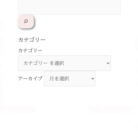
カテゴリー
カテゴリー
アーカイブ