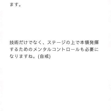
ます。
技術だけでなく、ステージの上で本領発揮
するためのメンタルコントロールも必要に
なりますね。(自戒)