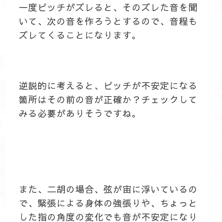
一度ピッチがズレると、そのズレた音を聞
いて、次の音を作ろうとするので、音程も
ズレてくることになります。
逆説的に考えると、ピッチが不安定になる
箇所はその前の音が正確か？チェックして
みる必要がありそうですね。
また、二胡の場合、弦が宙に浮いているの
で、緊張による身体の強張りや、ちょっと
した指の角度の変化でも音が不安定になり