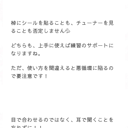
棹にシールを貼ることも、チューナーを見
ることも否定しません💦
どちらも、上手に使えば練習のサポートに
なりますね。
ただ、使い方を間違えると悪循環に陥るの
で要注意です！
目で合わせるのではなく、耳で聞くことを
忘れずに！！